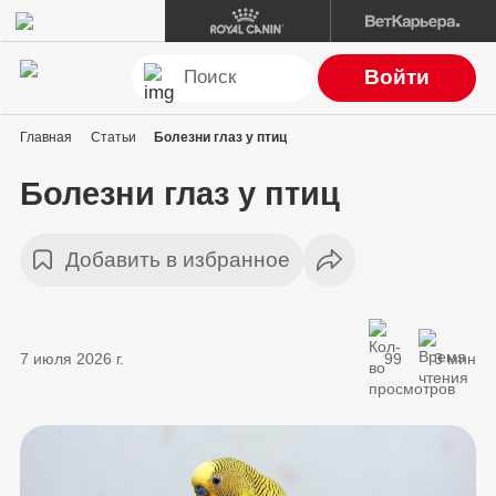
Войти
Главная
Статьи
Болезни глаз у птиц
Болезни глаз у птиц
Добавить в избранное
7 июля 2026 г.
99
3 мин