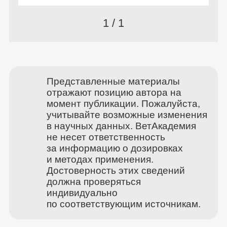
1 / 1
Представленные материалы
отражают позицию автора на
момент публикации. Пожалуйста,
учитывайте возможные изменения
в научных данных. ВетАкадемия
не несет ответственность
за информацию о дозировках
и методах применения.
Достоверность этих сведений
должна проверяться
индивидуально
по соответствующим источникам.