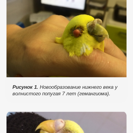
Рисунок 1.
Новообразование нижнего века у
волнистого попугая 7 лет (гемангиома).