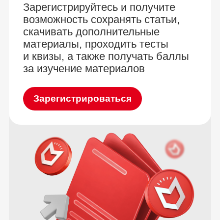
Зарегистрируйтесь и получите
возможность сохранять статьи,
скачивать дополнительные
материалы, проходить тесты
и квизы, а также получать баллы
за изучение материалов
Зарегистрироваться