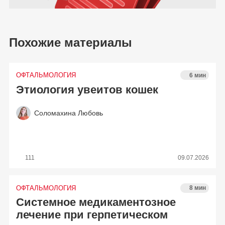
Похожие материалы
ОФТАЛЬМОЛОГИЯ
6 мин
Этиология увеитов кошек
Соломахина Любовь
111
09.07.2026
ОФТАЛЬМОЛОГИЯ
8 мин
Системное медикаментозное
лечение при герпетическом