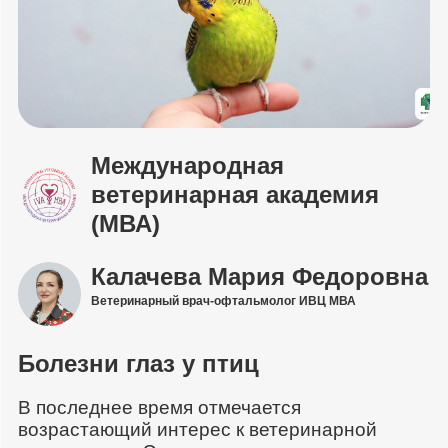
Международная
ветеринарная академия
(МВА)
Калачева Мария Федоровна
Ветеринарный врач-офтальмолог ИВЦ МВА
Болезни глаз у птиц
В последнее время отмечается
возрастающий интерес к ветеринарной