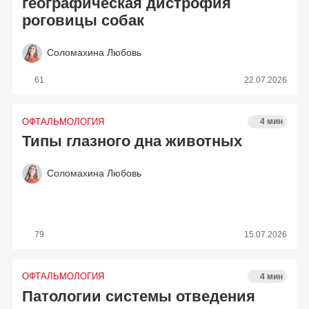
географическая дистрофия
роговицы собак
Соломахина Любовь
61
22.07.2026
ОФТАЛЬМОЛОГИЯ
4 мин
Типы глазного дна животных
Соломахина Любовь
79
15.07.2026
ОФТАЛЬМОЛОГИЯ
4 мин
Патологии системы отведения