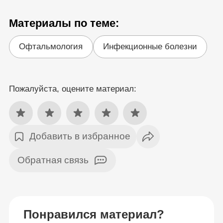
Материалы по теме:
Офтальмология
Инфекционные болезни
Пожалуйста, оцените материал:
Добавить в избранное
Обратная связь
Понравился материал?