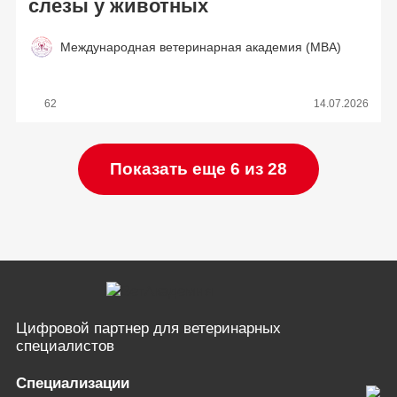
слезы у животных
Международная ветеринарная академия (МВА)
62
14.07.2026
Показать еще 6 из 28
Цифровой партнер
для ветеринарных
специалистов
Специализации