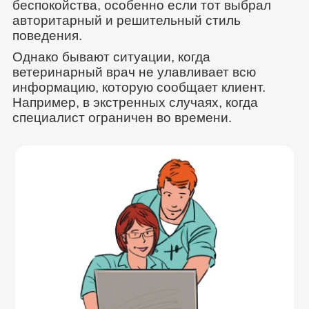
беспокойства, особенно если тот выбрал
авторитарный и решительный стиль
поведения.
Однако бывают ситуации, когда
ветеринарный врач не улавливает всю
информацию, которую сообщает клиент.
Например, в экстренных случаях, когда
специалист ограничен во времени.