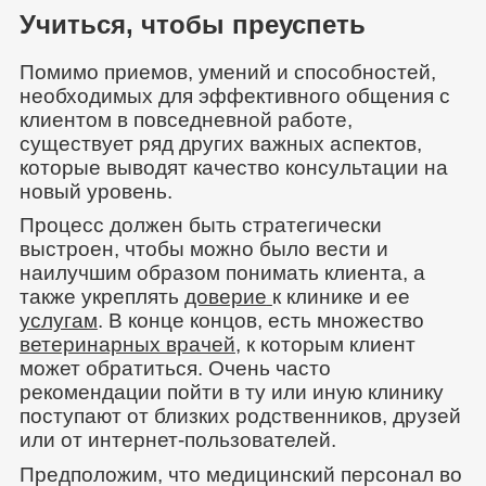
Учиться, чтобы преуспеть
Помимо приемов, умений и способностей,
необходимых для эффективного общения с
клиентом в повседневной работе,
существует ряд других важных аспектов,
которые выводят качество консультации на
новый уровень.
Процесс должен быть стратегически
выстроен, чтобы можно было вести и
наилучшим образом понимать клиента, а
также укреплять
доверие
к клинике и ее
услугам
. В конце концов, есть множество
ветеринарных врачей
, к которым клиент
может обратиться. Очень часто
рекомендации пойти в ту или иную клинику
поступают от близких родственников, друзей
или от интернет-пользователей.
Предположим, что медицинский персонал во