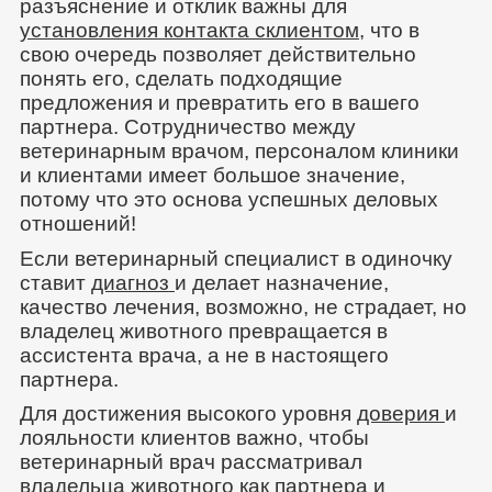
разъяснение и отклик важны для
установления контакта с
клиентом
, что в
свою очередь позволяет действительно
понять его, сделать подходящие
предложения и превратить его в вашего
партнера. Сотрудничество между
ветеринарным врачом, персоналом клиники
и клиентами имеет большое значение,
потому что это основа успешных деловых
отношений!
Если ветеринарный специалист в одиночку
ставит
диагноз
и делает назначение,
качество лечения, возможно, не страдает, но
владелец животного превращается в
ассистента врача, а не в настоящего
партнера.
Для достижения высокого уровня
доверия
и
лояльности клиентов важно, чтобы
ветеринарный врач рассматривал
владельца животного как партнера и