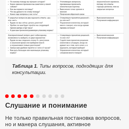
Таблица 1.
Типы вопросов, подходящих для
консультации.
Слушание и понимание
Не только правильная постановка вопросов,
но и манера слушания, активное