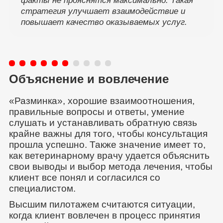
факты не прояснятся максимально. Такая
стратегия улучшает взаимодействие и
повышает качество оказываемых услуг.
Объяснение и вовлечение
«Разминка», хорошие взаимоотношения,
правильные вопросы и ответы, умение
слушать и устанавливать обратную связь
крайне важны для того, чтобы консультация
прошла успешно. Также значение имеет то,
как ветеринарному врачу удается объяснить
свои выводы и выбор метода лечения, чтобы
клиент все понял и согласился со
специалистом.
Высшим пилотажем считаются ситуации,
когда клиент вовлечен в процесс принятия