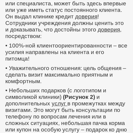
или специалиста, может быть здесь впервые
или уже иметь статус постоянного клиента.
Он выдал клинике кредит
доверия
!
Сотрудники учреждения должны ценить это
и доказывать, что достойны этого
доверия
,
посредством:
• 100%-ной клиентоориентированности – все
усилия направлены на клиента и его
питомца!
• Уважительного отношения: цель общения –
сделать визит максимально приятным и
комфортным.
• Небольших подарков (с логотипом и
символикой клиники)
(Рисунок 2)
и
дополнительных
услуг
в промежутках между
визитами. Это могут быть консультации по
телефону по вопросам лечения или в
сложных ситуациях, небольшая пачка корма
или купон на особую услугу – подарок ко дню