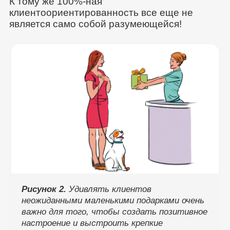
К тому же 100%-ная
клиентоориентированность все еще не
является само собой разумеющейся!
Рисунок 2.
Удивлять клиентов
неожиданными маленькими подарками очень
важно для того, чтобы создать позитивное
настроение и выстроить крепкие