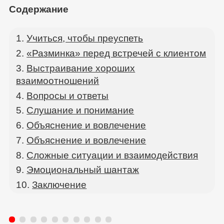
Содержание
Учиться, чтобы преуспеть
«Разминка» перед встречей с клиентом
Выстраивание хороших
взаимоотношений
Вопросы и ответы
Слушание и понимание
Объяснение и вовлечение
Объяснение и вовлечение
Сложные ситуации и взаимодействия
Эмоциональный шантаж
Заключение