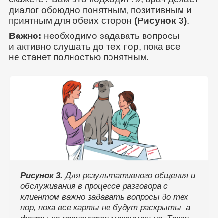
диалог обоюдно понятным, позитивным и
приятным для обеих сторон
(Рисунок 3)
.
Важно:
необходимо задавать вопросы
и активно слушать до тех пор, пока все
не станет полностью понятным.
Рисунок 3.
Для результативного общения и
обслуживания в процессе разговора с
клиентом важно задавать вопросы до тех
пор, пока все карты не будут раскрыты, а