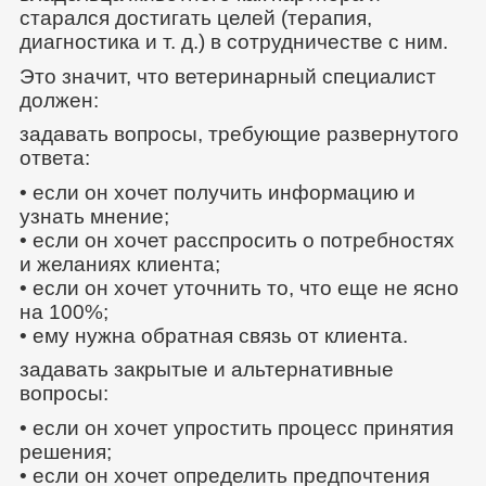
старался достигать целей (терапия,
диагностика и т. д.) в сотрудничестве с ним.
Это значит, что ветеринарный специалист
должен:
задавать вопросы, требующие развернутого
ответа:
• если он хочет получить информацию и
узнать мнение;
• если он хочет расспросить о потребностях
и желаниях клиента;
• если он хочет уточнить то, что еще не ясно
на 100%;
• ему нужна обратная связь от клиента.
задавать закрытые и альтернативные
вопросы:
• если он хочет упростить процесс принятия
решения;
• если он хочет определить предпочтения