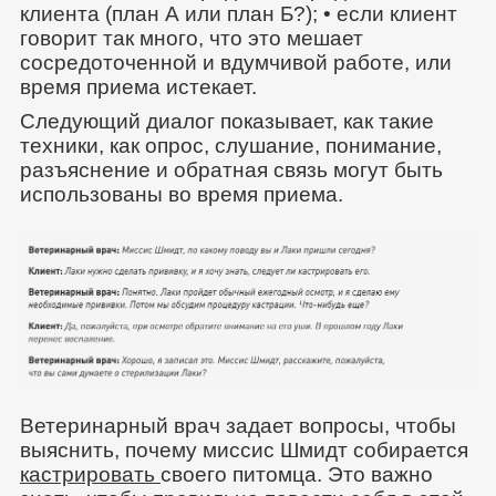
клиента (план А или план Б?); • если клиент
говорит так много, что это мешает
сосредоточенной и вдумчивой работе, или
время приема истекает.
Следующий диалог показывает, как такие
техники, как опрос, слушание, понимание,
разъяснение и обратная связь могут быть
использованы во время приема.
Ветеринарный врач задает вопросы, чтобы
выяснить, почему миссис Шмидт собирается
кастрировать
своего питомца. Это важно