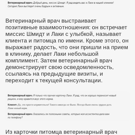
Ветеринарный врач выстраивает
позитивные взаимоотношения: он встречает
миссис Шмидт и Лаки с улыбкой, называет
клиента и питомца по имени. Кроме этого, он
выражает радость, что они пришли на прием
в клинику, делает Лаки небольшой
комплимент. Затем ветеринарный врач
демонстрирует свою осведомленность,
ссылаясь на предыдущие визиты, и
переходит к текущей консультации.
Из карточки питомца ветеринарный врач