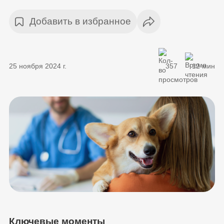
Добавить в избранное
25 ноября 2024 г.
357
12 мин
Ключевые моменты