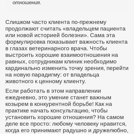
отношения.
Слишком часто клиента по-прежнему
продолжают считать «владельцем пациента
или новой историей болезни». Сама эта
формулировка показывает важность клиента
в глазах ветеринарного врача. Чтобы
выстроить хорошие взаимоотношения на
равных, сотрудникам клиник необходимо
кардинально изменить точку зрения, перейти
на новую парадигму: от владельца
животного к ценному клиенту.
Если работать в этом направлении
ежедневно, это умение станет важным
козырем в конкурентной борьбе! Как на
практике начать консультацию, чтобы
установить хорошие отношения? На самом
деле все просто: любому человеку нравится,
когда его принимают радушно и дружелюбно,