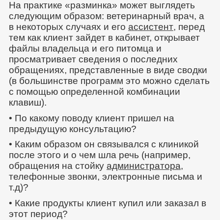
На практике «разминка» может выглядеть
следующим образом: ветеринарный врач, а
в некоторых случаях и его
ассистент
, перед
тем как клиент зайдет в кабинет, открывает
файлы владельца и его питомца и
просматривает сведения о последних
обращениях, представленные в виде сводки
(в большинстве программ это можно сделать
с помощью определенной комбинации
клавиш).
• По какому поводу клиент пришел на
предыдущую консультацию?
• Каким образом он связывался с клиникой
после этого и о чем шла речь (например,
обращения на стойку
администратора
,
телефонные звонки, электронные письма и
т.д)?
• Какие продукты клиент купил или заказал в
этот период?