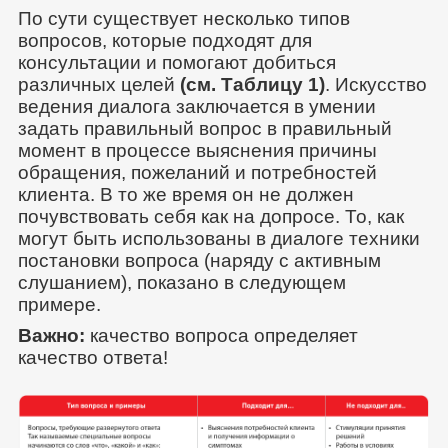
По сути существует несколько типов
вопросов, которые подходят для
консультации и помогают добиться
различных целей
(см. Таблицу 1)
. Искусство
ведения диалога заключается в умении
задать правильный вопрос в правильный
момент в процессе выяснения причины
обращения, пожеланий и потребностей
клиента. В то же время он не должен
почувствовать себя как на допросе. То, как
могут быть использованы в диалоге техники
постановки вопроса (наряду с активным
слушанием), показано в следующем
примере.
Важно:
качество вопроса определяет
качество ответа!