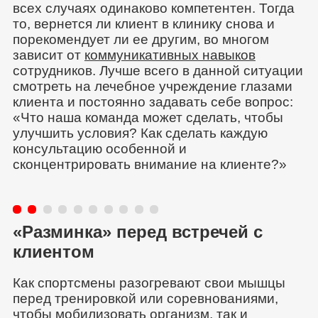
всех случаях одинаково компетентен. Тогда
то, вернется ли клиент в клинику снова и
порекомендует ли ее другим, во многом
зависит от
коммуникативных навыков
сотрудников. Лучше всего в данной ситуации
смотреть на лечебное учреждение глазами
клиента и постоянно задавать себе вопрос:
«Что наша команда может сделать, чтобы
улучшить условия? Как сделать каждую
консультацию особенной и
сконцентрировать внимание на клиенте?»
«Разминка» перед встречей с
клиентом
Как спортсмены разогревают свои мышцы
перед тренировкой или соревнованиями,
чтобы мобилизовать организм, так и