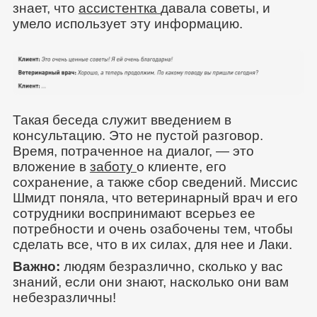
знает, что
ассистентка
давала советы, и
умело использует эту информацию.
Такая беседа служит введением в
консультацию. Это не пустой разговор.
Время, потраченное на диалог, — это
вложение в
заботу
о клиенте, его
сохранение, а также сбор сведений. Миссис
Шмидт поняла, что ветеринарный врач и его
сотрудники воспринимают всерьез ее
потребности и очень озабочены тем, чтобы
сделать все, что в их силах, для нее и Лаки.
Важно:
людям безразлично, сколько у вас
знаний, если они знают, насколько они вам
небезразличны!