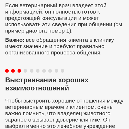
Если ветеринарный врач владеет этой
информацией, он полностью готов к
предстоящей консультации и может
использовать эти сведения при общении (см.
пример диалога номер 1).
Важно:
все обращения клиента в клинику
имеют значение и требуют правильно
организованного процесса общения.
Выстраивание хороших
взаимоотношений
Чтобы выстроить хорошие отношения между
ветеринарным врачом и клиентом, очень
важно помнить, что владелец животного
заранее оказывает
доверие
клинике. Он
выбрал именно это лечебное учреждение