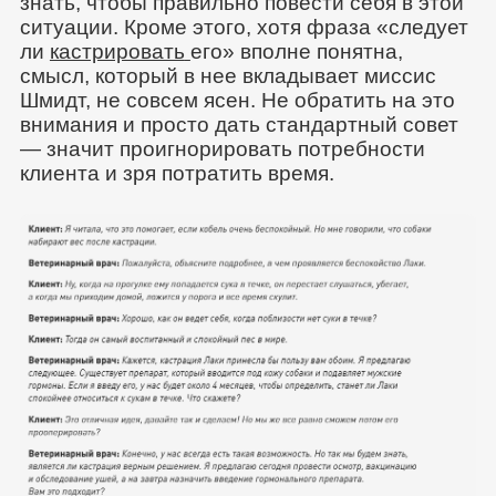
знать, чтобы правильно повести себя в этой
ситуации. Кроме этого, хотя фраза «следует
ли
кастрировать
его» вполне понятна,
смысл, который в нее вкладывает миссис
Шмидт, не совсем ясен. Не обратить на это
внимания и просто дать стандартный совет
— значит проигнорировать потребности
клиента и зря потратить время.