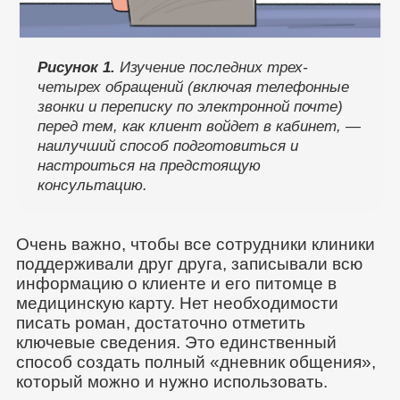
Рисунок 1.
Изучение последних трех-
четырех обращений (включая телефонные
звонки и переписку по электронной почте)
перед тем, как клиент войдет в кабинет, —
наилучший способ подготовиться и
настроиться на предстоящую
консультацию.
Очень важно, чтобы все сотрудники клиники
поддерживали друг друга, записывали всю
информацию о клиенте и его питомце в
медицинскую карту. Нет необходимости
писать роман, достаточно отметить
ключевые сведения. Это единственный
способ создать полный «дневник общения»,
который можно и нужно использовать.