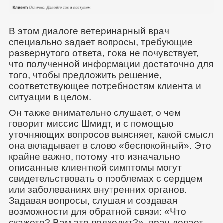
В этом диалоге ветеринарный врач
специально задает вопросы, требующие
развернутого ответа, пока не почувствует,
что полученной информации достаточно для
того, чтобы предложить решение,
соответствующее потребностям клиента и
ситуации в целом.
Он также внимательно слушает, о чем
говорит миссис Шмидт, и с помощью
уточняющих вопросов выясняет, какой смысл
она вкладывает в слово «беспокойный». Это
крайне важно, потому что изначально
описанные клиенткой симптомы могут
свидетельствовать о проблемах с сердцем
или заболеваниях внутренних органов.
Задавая вопросы, слушая и создавая
возможности для обратной связи: «Что
скажете? Вам это подходит?», врач делает