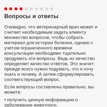
Вопросы и ответы
Очевидно, что ветеринарный врач может и
считает необходимым задать клиенту
множество вопросов, чтобы собрать
материал для истории болезни, однако с
учетом ограниченного времени
консультации необходимо тщательно
продумать эти вопросы. Ведь их качество
определяет качество ответов. Это значит:
прежде всего нужно подумать, что я хочу
знать и почему. А затем сформулировать
соответствующий вопрос.
Если вопросы составлены правильно, вы
можете:
• получить ценную информацию о
заболевании животного;