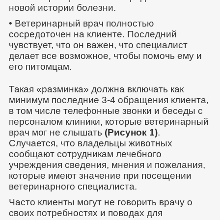
новой истории болезни.
• Ветеринарный врач полностью
сосредоточен на клиенте. Последний
чувствует, что он важен, что специалист
делает все возможное, чтобы помочь ему и
его питомцам.
Такая «разминка» должна включать как
минимум последние 3-4 обращения клиента,
в том числе телефонные звонки и беседы с
персоналом клиники, которые ветеринарный
врач мог не слышать
(Рисунок 1)
.
Случается, что владельцы животных
сообщают сотрудникам лечебного
учреждения сведения, мнения и пожелания,
которые имеют значение при посещении
ветеринарного специалиста.
Часто клиенты могут не говорить врачу о
своих потребностях и поводах для