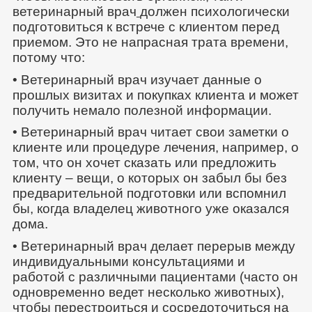
ветеринарный врач
должен психологически
подготовиться к встрече с клиентом перед
приемом. Это не напрасная трата времени,
потому что:
• Ветеринарный врач изучает данные о
прошлых визитах и покупках клиента и может
получить немало полезной информации.
• Ветеринарный врач читает свои заметки о
клиенте или процедуре лечения, например, о
том, что он хочет сказать или предложить
клиенту – вещи, о которых он забыл бы без
предварительной подготовки или вспомнил
бы, когда владелец животного уже оказался
дома.
• Ветеринарный врач делает перерыв между
индивидуальными консультациями и
работой с различными пациентами (часто он
одновременно ведет несколько животных),
чтобы перестроиться и сосредоточиться на