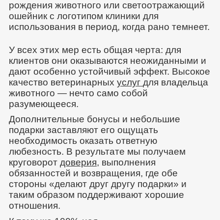
рождения животного или светоотражающий
ошейник с логотипом клиники для
использования в период, когда рано темнеет.
У всех этих мер есть общая черта: для
клиентов они оказываются неожиданными и
дают особенно устойчивый эффект. Высокое
качество ветеринарных
услуг
для владельца
животного — нечто само собой
разумеющееся.
Дополнительные бонусы и небольшие
подарки заставляют его ощущать
необходимость оказать ответную
любезность. В результате мы получаем
круговорот
доверия
, выполнения
обязанностей и возвращения, где обе
стороны «делают друг другу подарки» и
таким образом поддерживают хорошие
отношения.