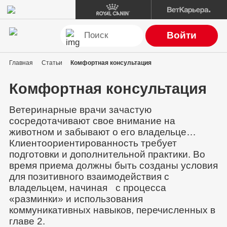
Войти
Главная
Статьи
Комфортная консультация
Комфортная консультация
Ветеринарные врачи зачастую
сосредотачивают свое внимание на
животном и забывают о его владельце…
Клиентоориентированность требует
подготовки и дополнительной практики. Во
время приема должны быть созданы условия
для позитивного взаимодействия с
владельцем, начиная с процесса
«разминки» и использования
коммуникативных навыков, перечисленных в
главе 2.