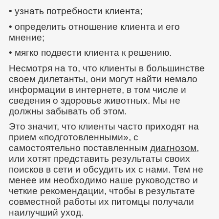
• узнать потребности клиента;
• определить отношение клиента и его
мнение;
• мягко подвести клиента к решению.
Несмотря на то, что клиенты в большинстве
своем дилетанты, они могут найти немало
информации в интернете, в том числе и
сведения о здоровье животных. Мы не
должны забывать об этом.
Это значит, что клиенты часто приходят на
прием «подготовленными», с
самостоятельно поставленным
диагнозом
,
или хотят представить результаты своих
поисков в сети и обсудить их с нами. Тем не
менее им необходимо наше руководство и
четкие рекомендации, чтобы в результате
совместной работы их питомцы получали
наилучший уход.