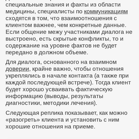
специальные знания и факты из области
медицины, специалисты по
коммуникациям
сходятся в том, что взаимоотношения с
клиентом важнее, чем конкретные данные.
Если общение межу участниками диалога не
выстроено, есть скрытые конфликты, то и
содержание на уровне фактов не будет
передано в должном объеме.
Для диалога, основанного на взаимном
доверии
, крайне важно, чтобы отношения
укреплялись в начале контакта (а также при
каждой последующей встрече). Тогда клиент
будет хорошо усваивать фактическую
информацию (выводы, результаты
диагностики, методики лечения).
Следующая реплика показывает, как можно
«разогреть» клиента и установить с ним
хорошие отношения на приеме.