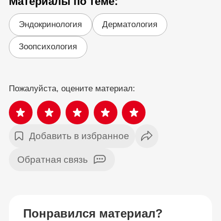
Материалы по теме:
Эндокринология
Дерматология
Зоопсихология
Пожалуйста, оцените материал:
Добавить в избранное
Обратная связь
Понравился материал?