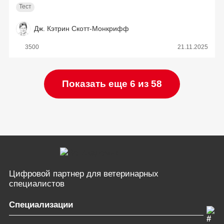
Тест
Дж. Кэтрин Скотт-Монкрифф
3500
21.11.2025
Показать еще 6 из 58
Цифровой партнер
для ветеринарных
специалистов
Специализации