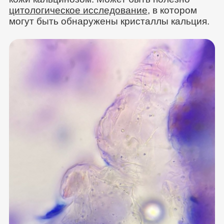
цитологическое исследование
, в котором
могут быть обнаружены кристаллы кальция.