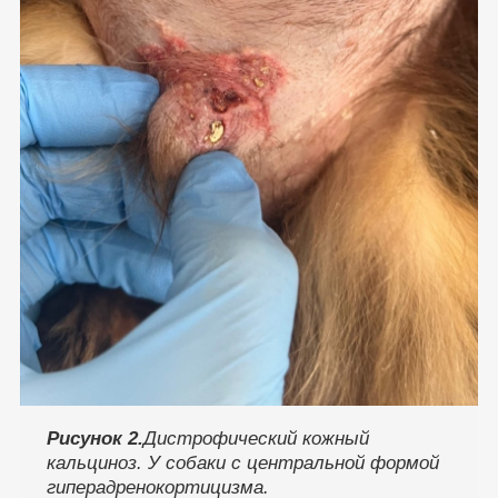
Рисунок 2.
Дистрофический кожный
кальциноз. У собаки с центральной формой
гиперадренокортицизма.