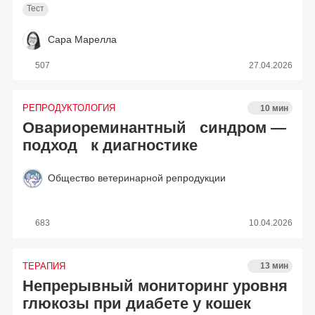
Тест
Сара Марелла
507
27.04.2026
РЕПРОДУКТОЛОГИЯ
10 мин
Овариореминантный синдром —
подход к диагностике
Общество ветеринарной репродукции
683
10.04.2026
ТЕРАПИЯ
13 мин
Непрерывный мониторинг уровня
глюкозы при диабете у кошек