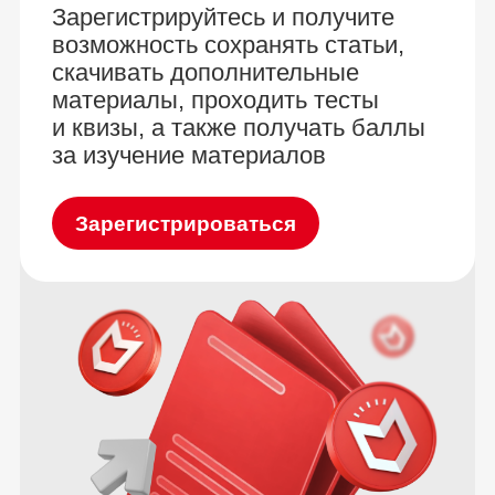
Зарегистрируйтесь и получите
возможность сохранять статьи,
скачивать дополнительные
материалы, проходить тесты
и квизы, а также получать баллы
за изучение материалов
Зарегистрироваться