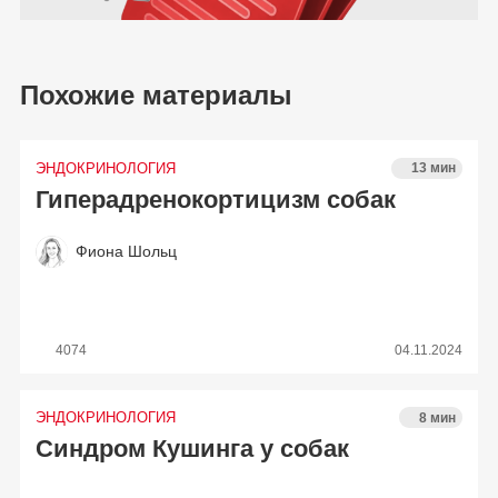
Похожие материалы
ЭНДОКРИНОЛОГИЯ
13 мин
Гиперадренокортицизм собак
Фиона Шольц
4074
04.11.2024
ЭНДОКРИНОЛОГИЯ
8 мин
Синдром Кушинга у собак