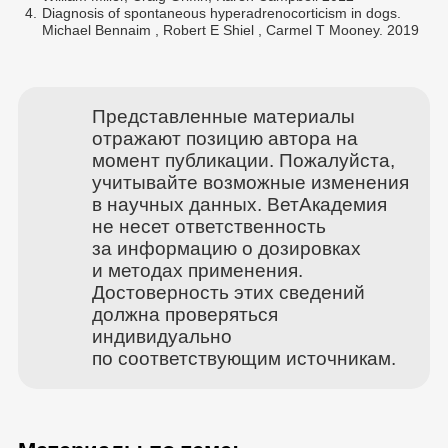
4.
Diagnosis of spontaneous hyperadrenocorticism in dogs.
Michael Bennaim , Robert E Shiel , Carmel T Mooney. 2019
Представленные материалы
отражают позицию автора на
момент публикации. Пожалуйста,
учитывайте возможные изменения
в научных данных. ВетАкадемия
не несет ответственность
за информацию о дозировках
и методах применения.
Достоверность этих сведений
должна проверяться
индивидуально
по соответствующим источникам.