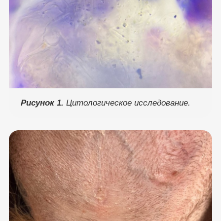
Рисунок 1.
Цитологическое исследование.