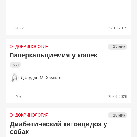
2027
27.10.2015
ЭНДОКРИНОЛОГИЯ
15 мин
Гиперкальциемия у кошек
Тест
Джордан М. Хэмпел
407
29.06.2026
ЭНДОКРИНОЛОГИЯ
18 мин
Диабетический кетоацидоз у
собак