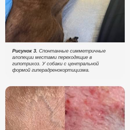
Рисунок 3.
Спонтанные симметричные
алопеции местами переходящие в
гипотрихоз. У собаки с центральной
формой гиперадренокортицизма.