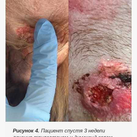
Рисунок 4.
Пациент спустя 3 недели