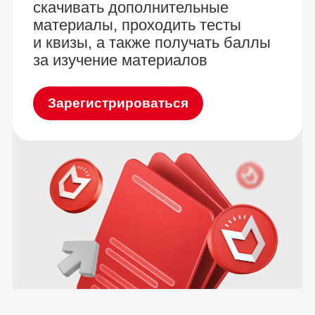
скачивать дополнительные
материалы, проходить тесты
и квизы, а также получать баллы
за изучение материалов
Зарегистрироваться