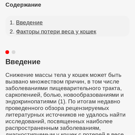
Содержание
Введение
Факторы потери веса у кошек
Введение
Снижение массы тела у кошек может быть
вызвано множеством причин, в том числе
заболеваниями пищеварительного тракта,
саркопенией, болью, новообразованиями и
эндокринопатиями (1). По итогам недавно
проведенного обзора рецензируемых
литературных источников не удалось найти
исследований, посвященных наиболее
распространенным заболеваниям,
диагностируемым у кошек с
потерей в весе
.