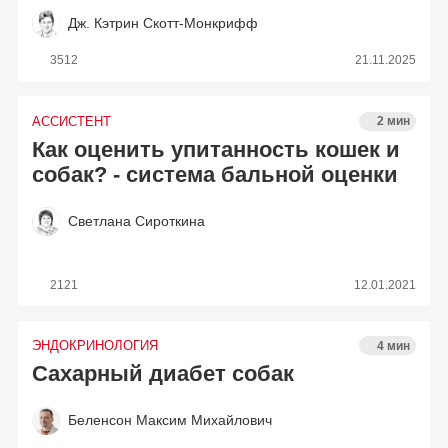
Дж. Кэтрин Скотт-Монкрифф
3512
21.11.2025
АССИСТЕНТ
2 мин
Как оценить упитанность кошек и
собак? - система бальной оценки
Светлана Сироткина
2121
12.01.2021
ЭНДОКРИНОЛОГИЯ
4 мин
Сахарный диабет собак
Беленсон Максим Михайлович