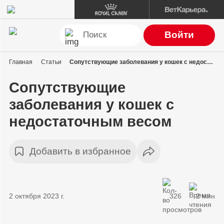
Войти
Главная
Статьи
Сопутствующие заболевания у кошек с недостаточным весом
Сопутствующие
заболевания у кошек с
недостаточным весом
Добавить в избранное
2 октября 2023 г.
326
2 мин