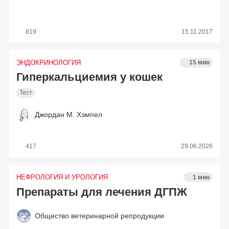
819
15.11.2017
ЭНДОКРИНОЛОГИЯ
15 мин
Гиперкальциемия у кошек
Тест
Джордан М. Хэмпел
417
29.06.2026
НЕФРОЛОГИЯ И УРОЛОГИЯ
1 мин
Препараты для лечения ДГПЖ
Общество ветеринарной репродукции