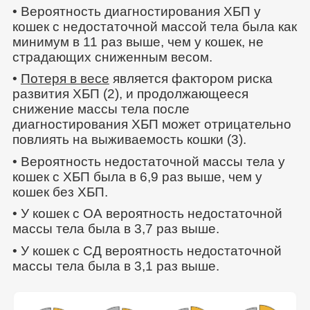
• Вероятность диагностирования ХБП у
кошек с недостаточной массой тела была как
минимум в 11 раз выше, чем у кошек, не
страдающих сниженным весом.
•
Потеря в весе
является фактором риска
развития ХБП (2), и продолжающееся
снижение массы тела после
диагностирования ХБП может отрицательно
повлиять на выживаемость кошки (3).
• Вероятность недостаточной массы тела у
кошек с ХБП была в 6,9 раз выше, чем у
кошек без ХБП.
• У кошек с ОА вероятность недостаточной
массы тела была в 3,7 раз выше.
• У кошек с СД вероятность недостаточной
массы тела была в 3,1 раз выше.