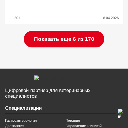
201
16.04.2026
Показать еще 6 из 170
Цифровой партнер
для ветеринарных
специалистов
Специализации
Гастроэнтерология
Терапия
Диетология
Управление клиникой