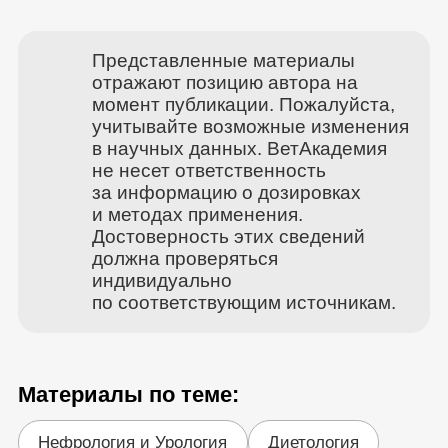
Представленные материалы
отражают позицию автора на
момент публикации. Пожалуйста,
учитывайте возможные изменения
в научных данных. ВетАкадемия
не несет ответственность
за информацию о дозировках
и методах применения.
Достоверность этих сведений
должна проверяться
индивидуально
по соответствующим источникам.
Материалы по теме:
Нефрология и Урология
Диетология