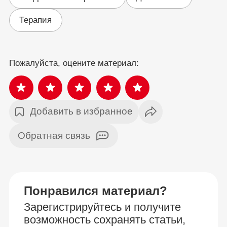
Терапия
Пожалуйста, оцените материал:
Добавить в избранное
Обратная связь
Понравился материал?
Зарегистрируйтесь и получите
возможность сохранять статьи,