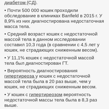
диабетом
(СД).
• Почти 500 000 кошек проходили
обследование в клиниках Banfield в 2015 г. У
8,9% из них диагностирована недостаточная
масса тела.
• Средний возраст кошек с недостаточной
массой тела в данном исследовании
составил 10,3 года (в сравнении с 4,5 лет у
кошек, не страдающих сниженным весом).
• У 11,1% кошек с недостаточной массой
тела был диагностирован ГТ.
• Вероятность диагностирования
гипертиреоза
у кошек с недостаточной
массой тела была в 20 раз выше, чем у
кошек, не страдающих сниженным весом.
• У кошек с
гипертиреозом
вероятность
недостаточной массы тела была в 8,3 раз
выше.