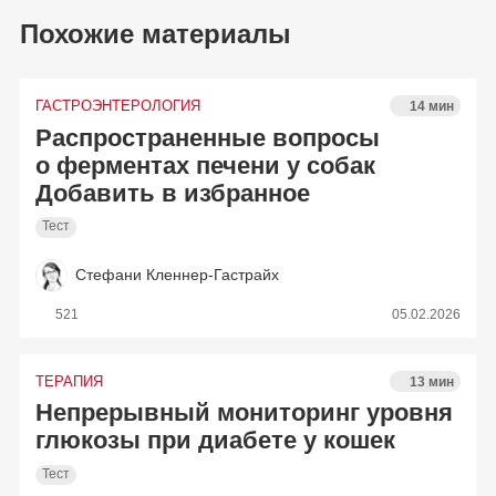
Похожие материалы
ГАСТРОЭНТЕРОЛОГИЯ
14 мин
Распространенные вопросы
о ферментах печени у собак
Добавить в избранное
Тест
Стефани Кленнер-Гастрайх
521
05.02.2026
ТЕРАПИЯ
13 мин
Непрерывный мониторинг уровня
глюкозы при диабете у кошек
Тест