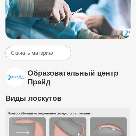
Скачать материал
Образовательный центр
Прайд
Виды лоскутов