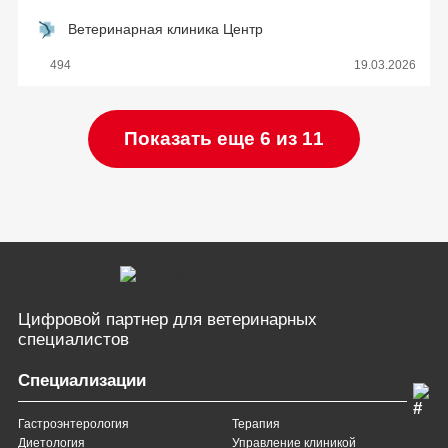
Ветеринарная клиника Центр
494
19.03.2026
Показать еще 6 из 11
Цифровой партнер
для ветеринарных
специалистов
Специализации
Гастроэнтерология
Терапия
Диетология
Управление клиникой