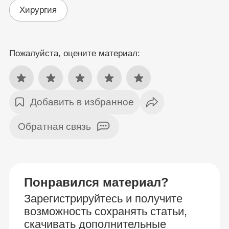
Хирургия
Пожалуйста, оцените материал:
Добавить в избранное
Обратная связь
Понравился материал?
Зарегистрируйтесь и получите
возможность сохранять статьи,
скачивать дополнительные