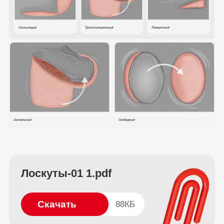
Лоскуты-01 1.pdf
Скачать
88КБ