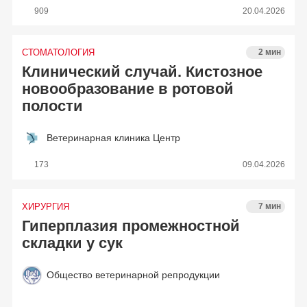
909
20.04.2026
СТОМАТОЛОГИЯ
2 мин
Клинический случай. Кистозное
новообразование в ротовой
полости
Ветеринарная клиника Центр
173
09.04.2026
ХИРУРГИЯ
7 мин
Гиперплазия промежностной
складки у сук
Общество ветеринарной репродукции