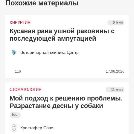
Похожие материалы
ХИРУРГИЯ
6 мин
Кусаная рана ушной раковины с
последующей ампутацией
Ветеринарная клиника Центр
116
17.06.2026
СТОМАТОЛОГИЯ
11 мин
Мой подход к решению проблемы.
Разрастание десны у собаки
Тест
Кристофер Сове