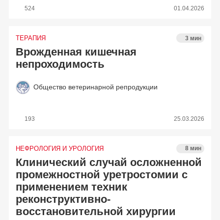
524
01.04.2026
ТЕРАПИЯ
3 мин
Врожденная кишечная
непроходимость
Общество ветеринарной репродукции
193
25.03.2026
НЕФРОЛОГИЯ И УРОЛОГИЯ
8 мин
Клинический случай осложненной
промежностной уретростомии с
применением техник
реконструктивно-
восстановительной хирургии