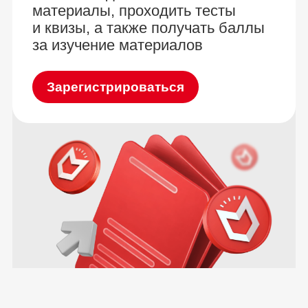
материалы, проходить тесты
и квизы, а также получать баллы
за изучение материалов
Зарегистрироваться