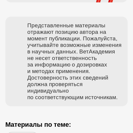
Представленные материалы
отражают позицию автора на
момент публикации. Пожалуйста,
учитывайте возможные изменения
в научных данных. ВетАкадемия
не несет ответственность
за информацию о дозировках
и методах применения.
Достоверность этих сведений
должна проверяться
индивидуально
по соответствующим источникам.
Материалы по теме: