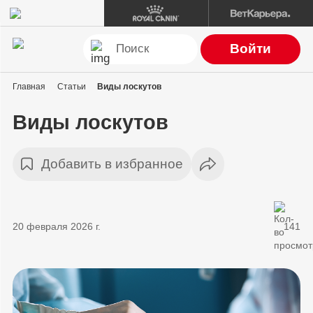
Войти
Главная
Статьи
Виды лоскутов
Виды лоскутов
Добавить в избранное
20 февраля 2026 г.
141