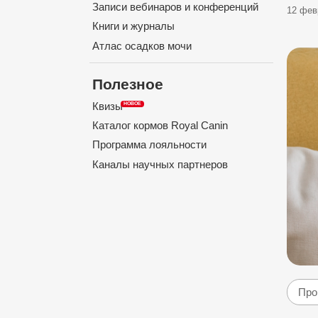
Записи вебинаров и конференций
12 фев
Книги и журналы
Атлас осадков мочи
Полезное
Квизы
Каталог кормов Royal Canin
Программа лояльности
Каналы научных партнеров
Про