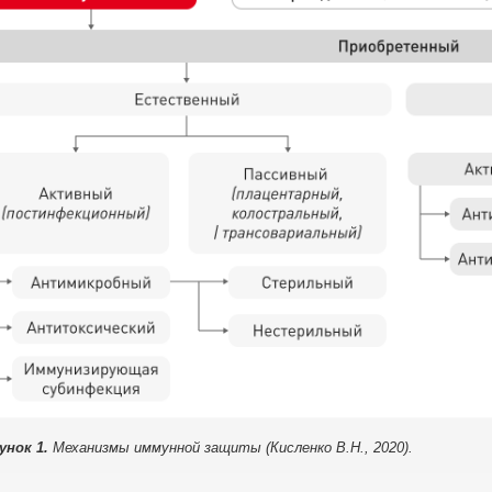
унок 1.
Механизмы иммунной защиты (Кисленко В.Н., 2020).