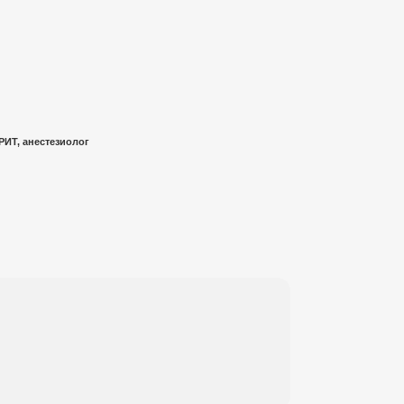
РИТ, анестезиолог