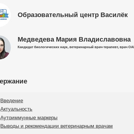
Образовательный центр Василёк
Медведева Мария Владиславовна
Кандидат биологических наук, ветеринарный врач-терапевт, врач ОА
ержание
Введение
Актуальность
Аутоиммунные маркеры
Выводы и рекомендации ветеринарным врачам