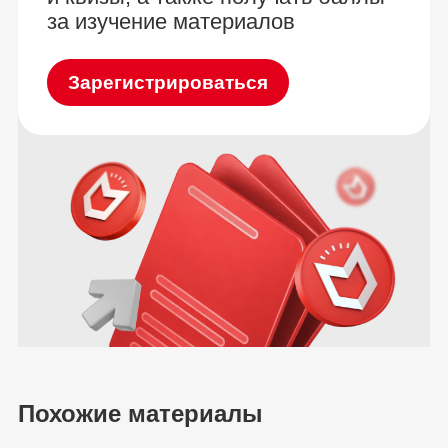
за изучение материалов
Зарегистрироваться
Похожие материалы