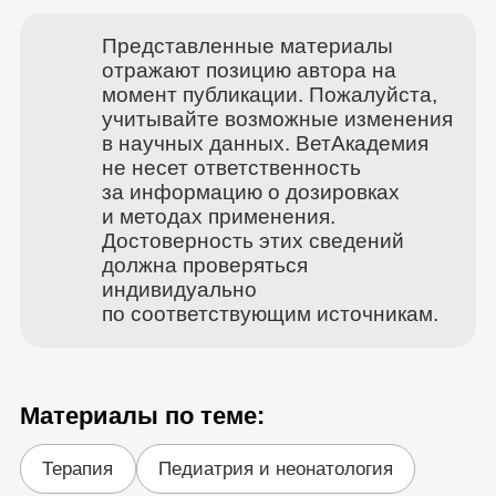
Представленные материалы
отражают позицию автора на
момент публикации. Пожалуйста,
учитывайте возможные изменения
в научных данных. ВетАкадемия
не несет ответственность
за информацию о дозировках
и методах применения.
Достоверность этих сведений
должна проверяться
индивидуально
по соответствующим источникам.
Материалы по теме:
Терапия
Педиатрия и неонатология