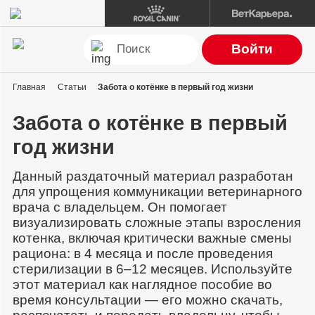
Войти
Главная
Статьи
Забота о котёнке в первый год жизни
Забота о котёнке в первый
год жизни
Данный раздаточный материал разработан
для упрощения коммуникации ветеринарного
врача с владельцем. Он помогает
визуализировать сложные этапы взросления
котенка, включая критически важные смены
рациона: в 4 месяца и после проведения
стерилизации в 6–12 месяцев. Используйте
этот материал как наглядное пособие во
время консультации — его можно скачать,