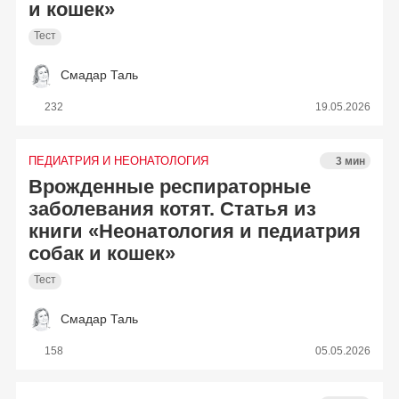
и кошек»
Тест
Смадар Таль
232
19.05.2026
ПЕДИАТРИЯ И НЕОНАТОЛОГИЯ
3 мин
Врожденные респираторные
заболевания котят. Статья из
книги «Неонатология и педиатрия
собак и кошек»
Тест
Смадар Таль
158
05.05.2026