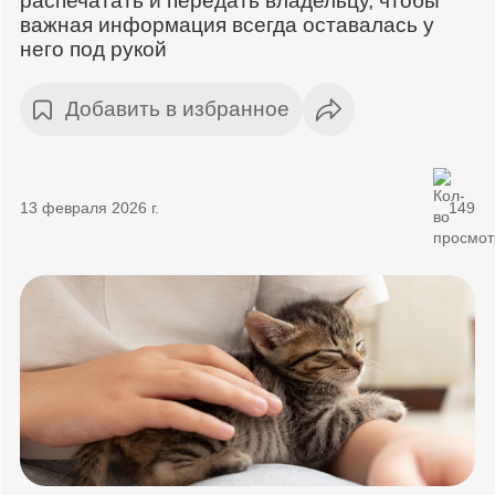
распечатать и передать владельцу, чтобы
важная информация всегда оставалась у
него под рукой
Добавить в избранное
13 февраля 2026 г.
149