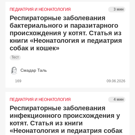
ПЕДИАТРИЯ И НЕОНАТОЛОГИЯ
3 мин
Респираторные заболевания
бактериального и паразитарного
происхождения у котят. Статья из
книги «Неонатология и педиатрия
собак и кошек»
Тест
Смадар Таль
169
09.06.2026
ПЕДИАТРИЯ И НЕОНАТОЛОГИЯ
4 мин
Респираторные заболевания
инфекционного происхождения у
котят. Статья из книги
«Неонатология и педиатрия собак