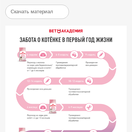
Скачать материал