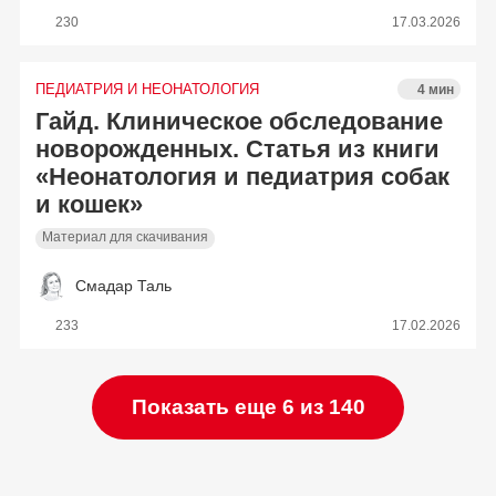
230
17.03.2026
ПЕДИАТРИЯ И НЕОНАТОЛОГИЯ
4 мин
Гайд. Клиническое обследование
новорожденных. Статья из книги
«Неонатология и педиатрия собак
и кошек»
Материал для скачивания
Смадар Таль
233
17.02.2026
Показать еще 6 из 140