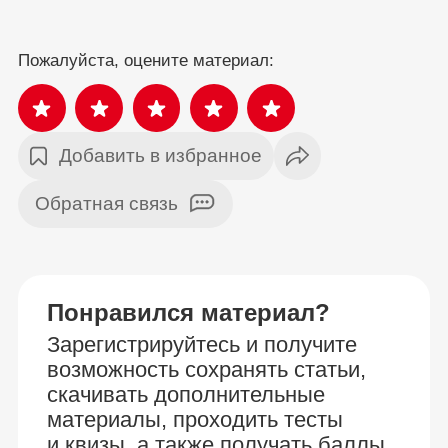
Пожалуйста, оцените материал:
Добавить в избранное
Обратная связь
Понравился материал?
Зарегистрируйтесь и получите
возможность сохранять статьи,
скачивать дополнительные
материалы, проходить тесты
и квизы, а также получать баллы