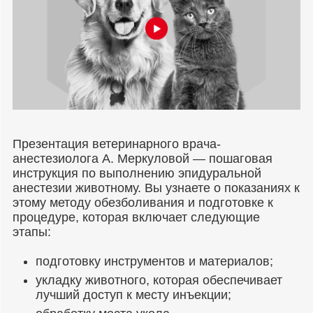
Презентация ветеринарного врача-
анестезиолога А. Меркуловой — пошаговая
инструкция по выполнению эпидуральной
анестезии животному. Вы узнаете о показаниях к
этому методу обезболивания и подготовке к
процедуре, которая включает следующие
этапы:
подготовку инструментов и материалов;
укладку животного, которая обеспечивает
лучший доступ к месту инъекции;