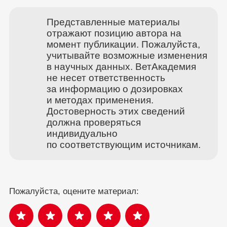
Представленные материалы
отражают позицию автора на
момент публикации. Пожалуйста,
учитывайте возможные изменения
в научных данных. ВетАкадемия
не несет ответственность
за информацию о дозировках
и методах применения.
Достоверность этих сведений
должна проверяться
индивидуально
по соответствующим источникам.
Пожалуйста, оцените материал: