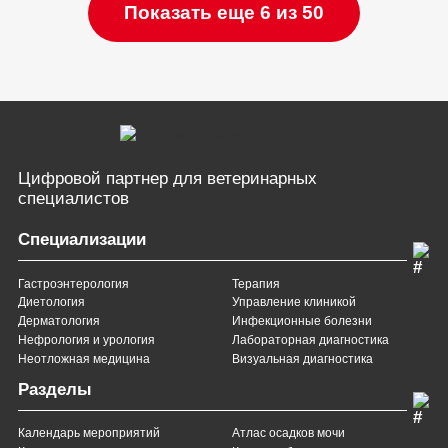
Показать еще 6 из 50
Цифровой партнер
для ветеринарных
специалистов
Специализации
Гастроэнтерология
Терапия
Диетология
Управление клиникой
Дерматология
Инфекционные болезни
Нефрология и урология
Лабораторная диагностика
Неотложная медицина
Визуальная диагностика
Разделы
Календарь мероприятий
Атлас осадков мочи