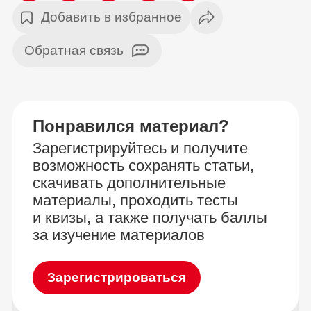
Добавить в избранное
Обратная связь
Понравился материал?
Зарегистрируйтесь и получите
возможность сохранять статьи,
скачивать дополнительные
материалы, проходить тесты
и квизы, а также получать баллы
за изучение материалов
Зарегистрироваться