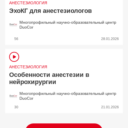
АНЕСТЕЗИОЛОГИЯ
ЭхоКГ для анестезиологов
Многопрофильный научно-образовательный центр
DuoCor
56
28.01.2026
АНЕСТЕЗИОЛОГИЯ
Особенности анестезии в
нейрохирургии
Многопрофильный научно-образовательный центр
DuoCor
30
21.01.2026