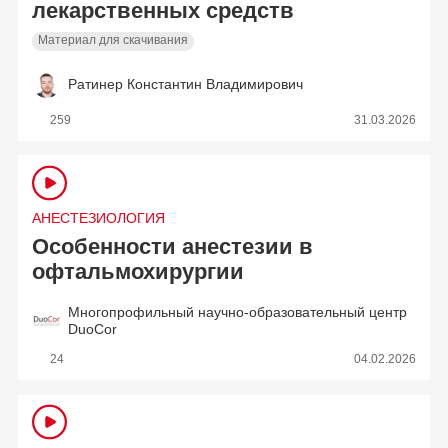
лекарственных средств
Материал для скачивания
Ратинер Константин Владимирович
259
31.03.2026
АНЕСТЕЗИОЛОГИЯ
Особенности анестезии в
офтальмохирургии
Многопрофильный научно-образовательный центр
DuoCor
24
04.02.2026