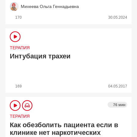
Михеева Ольга Геннадьевна
170
30.05.2024
ТЕРАПИЯ
Интубация трахеи
169
04.05.2017
76 мин
ТЕРАПИЯ
Как обезболить пациента если в
клинике нет наркотических