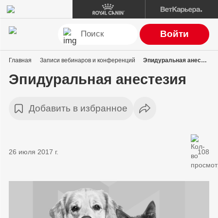
Войти
Главная
Записи вебинаров и конференций
Эпидуральная анестезия
Эпидуральная анестезия
Добавить в избранное
26 июля 2017 г.
108