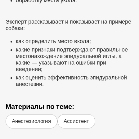
обработку места укола.
Эксперт рассказывает и показывает на примере
собаки:
как определить место вкола;
какие признаки подтверждают правильное
местонахождение эпидуральной иглы, а
какие — указывают на ошибки при
введении;
как оценить эффективность эпидуральной
анестезии.
Материалы по теме:
Анестезиология
Ассистент