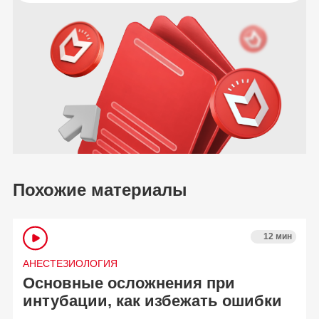
Похожие материалы
12 мин
АНЕСТЕЗИОЛОГИЯ
Основные осложнения при
интубации, как избежать ошибки