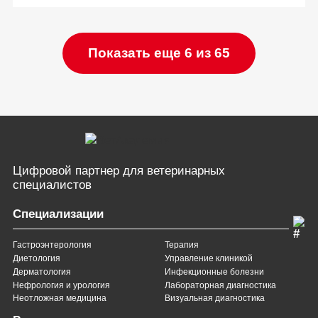
Показать еще 6 из 65
Цифровой партнер
для ветеринарных
специалистов
Специализации
Гастроэнтерология
Терапия
Диетология
Управление клиникой
Дерматология
Инфекционные болезни
Нефрология и урология
Лабораторная диагностика
Неотложная медицина
Визуальная диагностика