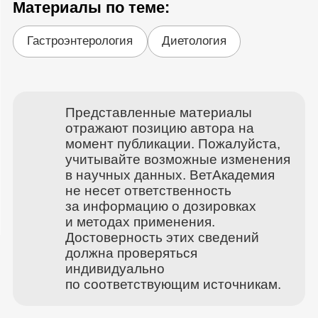
Материалы по теме:
Гастроэнтерология
Диетология
Представленные материалы
отражают позицию автора на
момент публикации. Пожалуйста,
учитывайте возможные изменения
в научных данных. ВетАкадемия
не несет ответственность
за информацию о дозировках
и методах применения.
Достоверность этих сведений
должна проверяться
индивидуально
по соответствующим источникам.