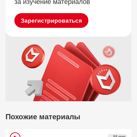
за изучение материалов
Зарегистрироваться
Похожие материалы
88 мин