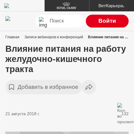
Войти
Главная
Записи вебинаров и конференций
Влияние питания на работу желудочно-кишечного тракта
Влияние питания на работу
желудочно-кишечного
тракта
Добавить в избранное
21 августа 2018 г.
132