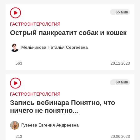
65 мин
ГАСТРОЭНТЕРОЛОГИЯ
Острый панкреатит собак и кошек
Мельникова Наталья Сергеевна
563
20.12.2023
60 мин
ГАСТРОЭНТЕРОЛОГИЯ
Запись вебинара Понятно, что
ничего не понятно...
Гузеева Евгения Андреевна
213
20.06.2023