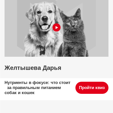
Желтышева Дарья
Нутриенты в фокусе: что стоит
за правильным питанием
Пройти квиз
собак и кошек