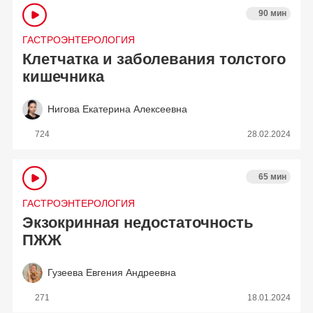
90 мин
ГАСТРОЭНТЕРОЛОГИЯ
Клетчатка и заболевания толстого
кишечника
Нигова Екатерина Алексеевна
724
28.02.2024
65 мин
ГАСТРОЭНТЕРОЛОГИЯ
Экзокринная недостаточность
ПЖЖ
Гузеева Евгения Андреевна
271
18.01.2024