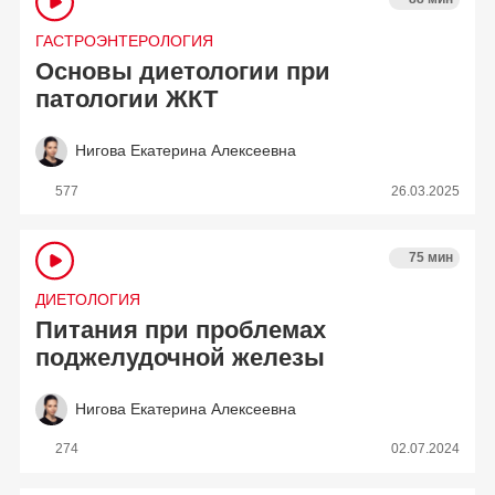
ГАСТРОЭНТЕРОЛОГИЯ
Основы диетологии при
патологии ЖКТ
Нигова Екатерина Алексеевна
577
26.03.2025
75 мин
ДИЕТОЛОГИЯ
Питания при проблемах
поджелудочной железы
Нигова Екатерина Алексеевна
274
02.07.2024