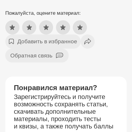
Пожалуйста, оцените материал:
Добавить в избранное
Обратная связь
Понравился материал?
Зарегистрируйтесь и получите
возможность сохранять статьи,
скачивать дополнительные
материалы, проходить тесты
и квизы, а также получать баллы