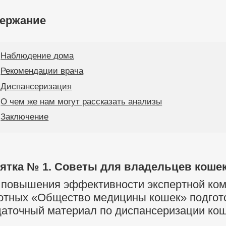
ержание
Наблюдение дома
Рекомендации врача
Диспансеризация
О чем же нам могут рассказать анализы
Заключение
ятка № 1. Советы для владельцев кошек
 повышения эффективности экспертной ком
отных «Общество медицины кошек» подгото
даточный материал по диспансеризации кош