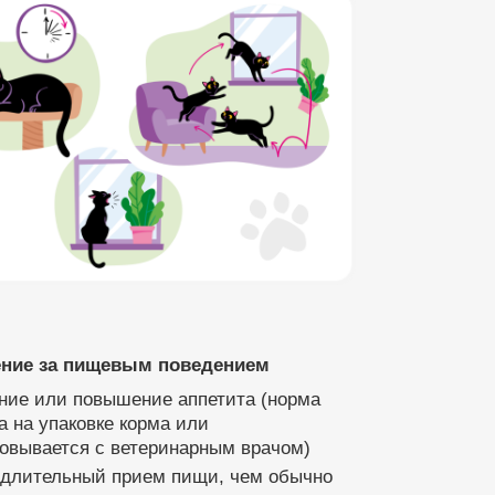
ние за пищевым поведением
ние или повышение аппетита (норма
а на упаковке корма или
овывается с ветеринарным врачом)
 длительный прием пищи, чем обычно