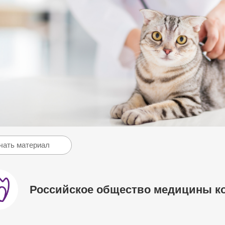
чать материал
Российское общество медицины к