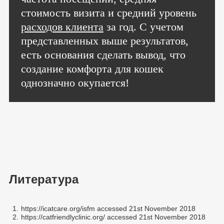
стоимость визита и средний уровень
расходов клиента
за год. С учетом
представленных выше результатов,
есть основания сделать вывод, что
создание комфорта для кошек
однозначно окупается!
Литература
1.
https://icatcare.org/isfm accessed 21st November 2018
2.
https://catfriendlyclinic.org/ accessed 21st November 2018