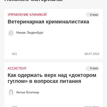
УПРАВЛЕНИЕ КЛИНИКОЙ
9 мин
Ветеринарная криминалистика
Нинке Энденбург
451
08.07.2024
АССИСТЕНТ
9 мин
Как одержать верх над «доктором
гуглом» в вопросах питания
Антье Блэтнер