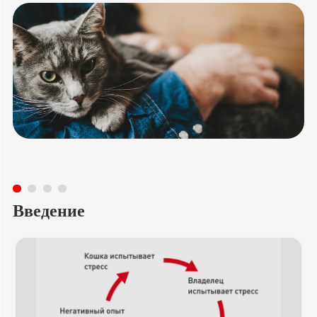
Введение