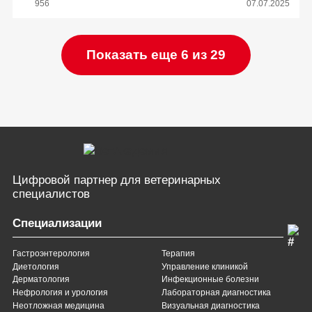
956
07.07.2025
Показать еще 6 из 29
Цифровой партнер
для ветеринарных
специалистов
Специализации
Гастроэнтерология
Терапия
Диетология
Управление клиникой
Дерматология
Инфекционные болезни
Нефрология и урология
Лабораторная диагностика
Неотложная медицина
Визуальная диагностика