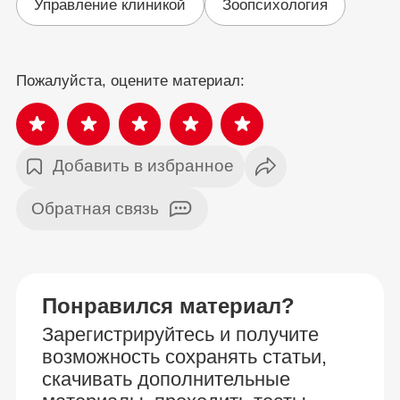
Управление клиникой
Зоопсихология
Пожалуйста, оцените материал:
Добавить в избранное
Обратная связь
Понравился материал?
Зарегистрируйтесь и получите
возможность сохранять статьи,
скачивать дополнительные