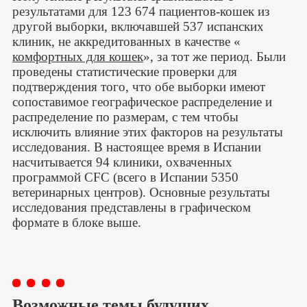
результатами для 123 674 пациентов-кошек из
другой выборки, включавшей 537 испанских
клиник, не аккредитованных в качестве «
комфортных для кошек
», за тот же период. Были
проведены статистические проверки для
подтверждения того, что обе выборки имеют
сопоставимое географическое распределение и
распределение по размерам, с тем чтобы
исключить влияние этих факторов на результаты
исследования. В настоящее время в Испании
насчитывается 94 клиники, охваченных
программой CFC (всего в Испании 5350
ветеринарных центров). Основные результаты
исследования представлены в графическом
формате в блоке выше.
Возможные темы будущих