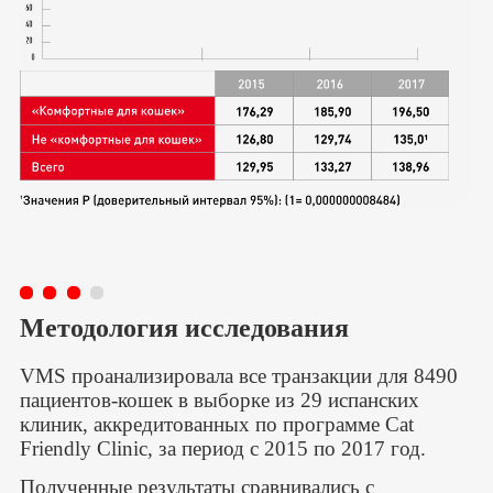
Методология исследования
VMS проанализировала все транзакции для 8490
пациентов-кошек в выборке из 29 испанских
клиник, аккредитованных по программе Cat
Friendly Clinic, за период с 2015 по 2017 год.
Полученные результаты сравнивались с