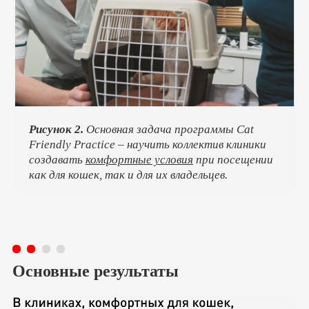
Рисунок 2.
Основная задача программы Cat
Friendly Practice – научить коллектив клиники
создавать
комфортные условия
при посещении
как для кошек, так и для их владельцев.
Основные результаты