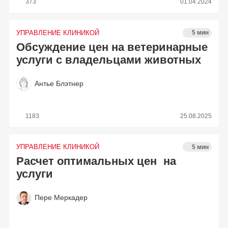
373
01.04.2024
УПРАВЛЕНИЕ КЛИНИКОЙ
5 мин
Обсуждение цен на ветеринарные
услуги с владельцами животных
Антье Блэтнер
1183
25.08.2025
УПРАВЛЕНИЕ КЛИНИКОЙ
5 мин
Расчет оптимальных цен на
услуги
Пере Меркадер