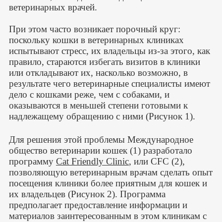
ветеринарных врачей.
При этом часто возникает порочный круг:
поскольку кошки в ветеринарных клиниках
испытывают стресс, их владельцы из-за этого, как
правило, стараются избегать визитов в клиники
или откладывают их, насколько возможно, в
результате чего ветеринарные специалисты имеют
дело с кошками реже, чем с собаками, и
оказываются в меньшей степени готовыми к
надлежащему обращению с ними (Рисунок 1).
Для решения этой проблемы Международное
общество ветеринарии кошек (1) разработало
программу
Cat Friendly Clinic
, или CFC (2),
позволяющую ветеринарным врачам сделать опыт
посещения клиники более приятным для кошек и
их владельцев (Рисунок 2). Программа
предполагает предоставление информации и
материалов заинтересованным в этом клиникам с