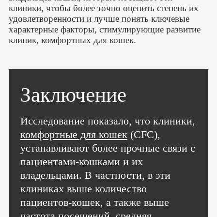
клиники, чтобы более точно оценить степень их
удовлетворенности и лучше понять ключевые
характерные факторы, стимулирующие развитие
клиник, комфортных для кошек.
Заключение
Исследование показало, что клиники,
комфортные для кошек
(CFC),
устанавливают более прочные связи с
пациентами-кошками и их
владельцами. В частности, в эти
клиниках выше количество
пациентов-кошек, а также выше
частота посещений, средняя