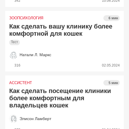
342
10.06.2024
ЗООПСИХОЛОГИЯ
6 мин
Как сделать вашу клинику более
комфортной для кошек
Тест
Натали Л. Маркс
316
02.05.2024
АССИСТЕНТ
5 мин
Как сделать посещение клиники
более комфортным для
владельцев кошек
Элисон Ламберт