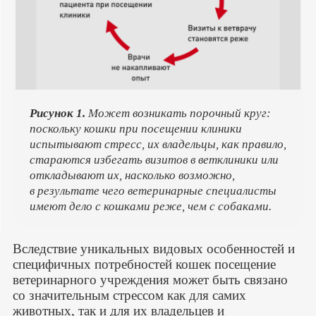
Рисунок 1.
Может возникать порочный круг:
поскольку кошки при посещении клиники
испытывают стресс, их владельцы, как правило,
стараются избегать визитов в ветклиники или
откладывают их, насколько возможно,
в результате чего ветеринарные специалисты
имеют дело с кошками реже, чем с собаками.
Вследствие уникальных видовых особенностей и
специфичных потребностей кошек посещение
ветеринарного учреждения может быть связано
со значительным стрессом как для самих
животных, так и для их владельцев и