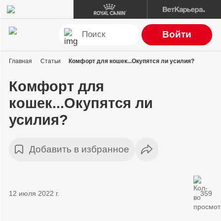
Войти
Главная
Статьи
Комфорт для кошек...Окупятся ли усилия?
Комфорт для
кошек...Окупятся ли
усилия?
Добавить в избранное
12 июля 2022 г.
359