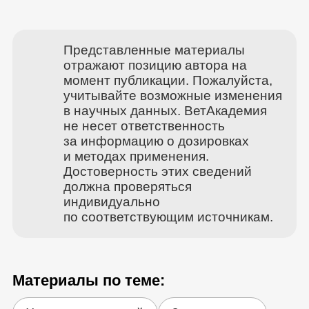
Представленные материалы
отражают позицию автора на
момент публикации. Пожалуйста,
учитывайте возможные изменения
в научных данных. ВетАкадемия
не несет ответственность
за информацию о дозировках
и методах применения.
Достоверность этих сведений
должна проверяться
индивидуально
по соответствующим источникам.
Материалы по теме: