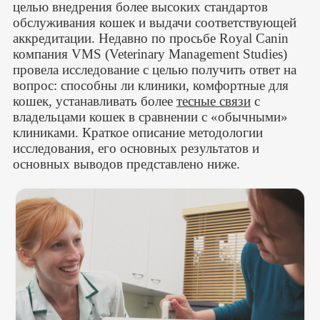
целью внедрения более высоких стандартов
обслуживания кошек и выдачи соответствующей
аккредитации. Недавно по просьбе Royal Canin
компания VMS (Veterinary Management Studies)
провела исследование с целью получить ответ на
вопрос: способны ли клиники, комфортные для
кошек, устанавливать более
тесные связи
с
владельцами кошек в сравнении с «обычными»
клиниками. Краткое описание методологии
исследования, его основных результатов и
основных выводов представлено ниже.