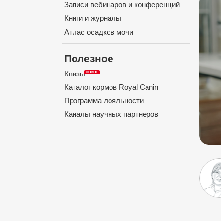
Записи вебинаров и конференций
Книги и журналы
Атлас осадков мочи
Полезное
Квизы
Каталог кормов Royal Canin
Программа лояльности
Каналы научных партнеров