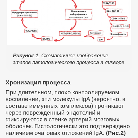
Рисунок 1.
Схематичное изображение
этапов патологического процесса в ликворе
Хронизация процесса
При длительном, плохо контролируемом
воспалении, эти молекулы IgA (вероятно, в
составе иммунных комплексов) проникают
через поврежденный эндотелий и
фиксируются в стенке артерий мозговых
оболочек. Гистологически это подтверждено
наличием очаговых отложений IgA.
(Рис.2)