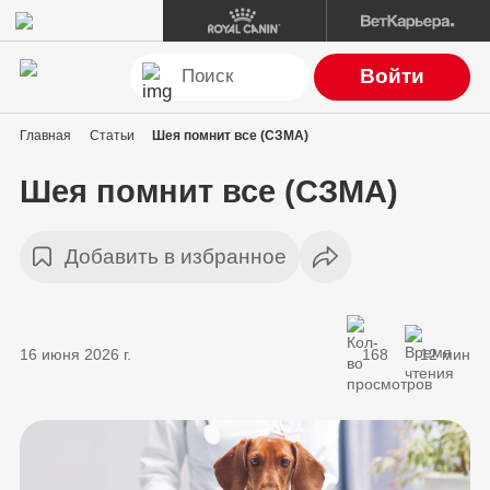
Войти
Главная
Статьи
Шея помнит все (СЗМА)
Шея помнит все (СЗМА)
Добавить в избранное
16 июня 2026 г.
168
12 мин