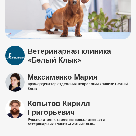
Ветеринарная клиника
«Белый Клык»
Максименко Мария
врач-ординатор отделения неврологии клиники Белый
Клык
Копытов Кирилл
Григорьевич
Руководитель отделения неврологии сети
ветеринарных клиник «Белый Клык»