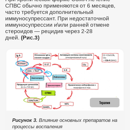
СПВС обычно применяются от 6 месяцев,
часто требуется дополнительный
иммуносупрессант. При недостаточной
иммуносупрессии и\или ранней отмене
стероидов — рецидив через 2-28
дней.
(Рис.3)
Рисунок 3.
Влияние основных препаратов на
процессы воспаления