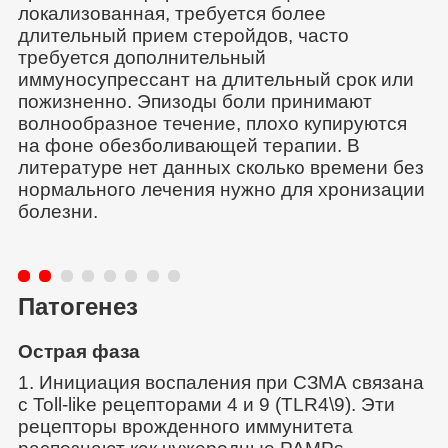
локализованная, требуется более
длительный прием стеройдов, часто
требуется дополнительный
иммуносупрессант на длительный срок или
пожизненно. Эпизоды боли принимают
волнообразное течение, плохо купируются
на фоне обезболивающей терапии. В
литературе нет данных сколько времени без
нормального лечения нужно для хронизации
болезни.
Патогенез
Острая фаза
1. Инициация воспаления при СЗМА связана
с Toll-like рецепторами 4 и 9 (TLR4\9). Эти
рецепторы врожденного иммунитета