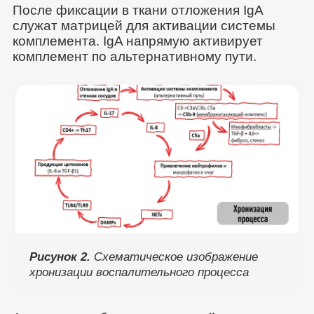
После фиксации в ткани отложения IgA
служат матрицей для активации системы
комплемента. IgA напрямую активирует
комплемент по альтернативному пути.
Рисунок 2.
Схематическое изображение
хронизации воспалительного процесса