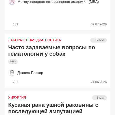
Международная ветеринарная академия (МВА)
309
02.07.2026
ЛАБОРАТОРНАЯ ДИАГНОСТИКА
12 мин
Часто задаваемые вопросы по
гематологии у собак
Тест
Джосеп Пастор
202
24.06.2026
ХИРУРГИЯ
6 мин
Кусаная рана ушной раковины с
последующей ампутацией