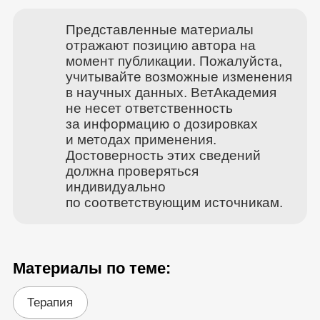
Представленные материалы
отражают позицию автора на
момент публикации. Пожалуйста,
учитывайте возможные изменения
в научных данных. ВетАкадемия
не несет ответственность
за информацию о дозировках
и методах применения.
Достоверность этих сведений
должна проверяться
индивидуально
по соответствующим источникам.
Материалы по теме:
Терапия