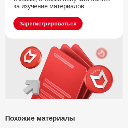
за изучение материалов
Зарегистрироваться
Похожие материалы