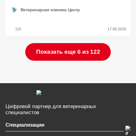
Ветеринарная клиника Центр
115
17.06.2026
Показать еще 6 из 122
Цифровой партнер
для ветеринарных
специалистов
Специализации