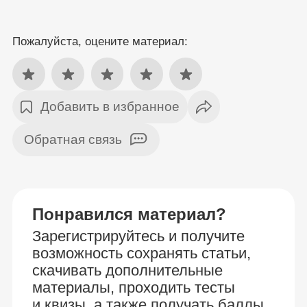
Пожалуйста, оцените материал:
Добавить в избранное
Обратная связь
Понравился материал?
Зарегистрируйтесь и получите
возможность сохранять статьи,
скачивать дополнительные
материалы, проходить тесты
и квизы, а также получать баллы