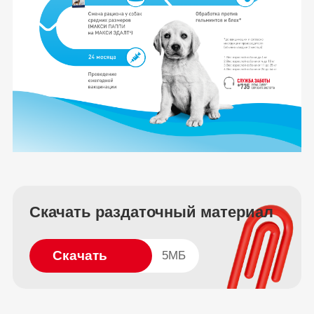
Скачать раздаточный материал
Скачать
5МБ