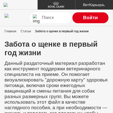
Войти
Главная
Статьи
Забота о щенке в первый год жизни
Забота о щенке в первый
год жизни
Данный раздаточный материал разработан
как инструмент поддержки ветеринарного
специалиста на приеме. Он помогает
визуализировать "дорожную карту" здоровья
питомца, включая сроки ежегодных
вакцинаций и смены питания для собак
разных размерных групп. Вы можете
использовать этот файл в качестве
наглядного пособия, а при необходимости —