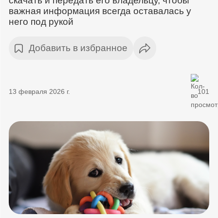
скачать и передать его владельцу, чтобы
важная информация всегда оставалась у
него под рукой
Добавить в избранное
13 февраля 2026 г.
101