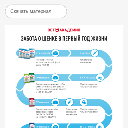
Скачать материал