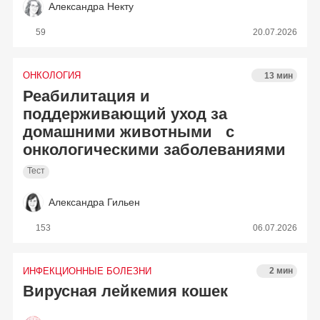
Александра Некту
59
20.07.2026
ОНКОЛОГИЯ
13 мин
Реабилитация и
поддерживающий уход за
домашними животными с
онкологическими заболеваниями
Тест
Александра Гильен
153
06.07.2026
ИНФЕКЦИОННЫЕ БОЛЕЗНИ
2 мин
Вирусная лейкемия кошек