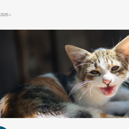
2025 г.