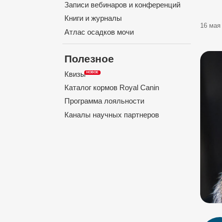
Записи вебинаров и конференций
Книги и журналы
16 мая 
Атлас осадков мочи
Полезное
Квизы
Каталог кормов Royal Canin
Программа лояльности
Каналы научных партнеров