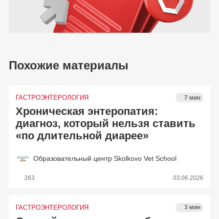
Похожие материалы
ГАСТРОЭНТЕРОЛОГИЯ
7 мин
Хроническая энтеропатия:
диагноз, который нельзя ставить
«по длительной диарее»
Образовательный центр Skolkovo Vet School
263
03.06.2026
ГАСТРОЭНТЕРОЛОГИЯ
3 мин