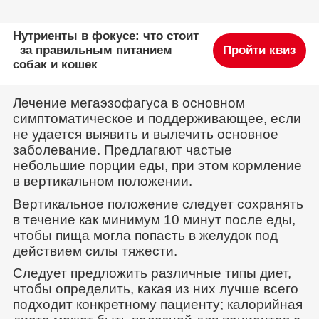
Нутриенты в фокусе: что стоит
за правильным питанием
Пройти квиз
собак и кошек
Лечение мегаэзофагуса в основном
симптоматическое и поддерживающее, если
не удается выявить и вылечить основное
заболевание. Предлагают частые
небольшие порции еды, при этом кормление
в вертикальном положении.
Вертикальное положение следует сохранять
в течение как минимум 10 минут после еды,
чтобы пища могла попасть в желудок под
действием силы тяжести.
Следует предложить различные типы диет,
чтобы определить, какая из них лучше всего
подходит конкретному пациенту; калорийная