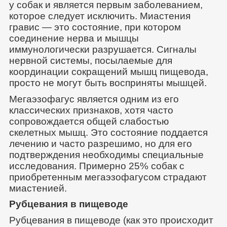
у собак и является первым заболеванием,
которое следует исключить. Миастения
гравис — это состояние, при котором
соединение нерва и мышцы
иммунологически разрушается. Сигналы
нервной системы, посылаемые для
координации сокращений мышц пищевода,
просто не могут быть восприняты мышцей.
Мегаэзофагус является одним из его
классических признаков, хотя часто
сопровождается общей слабостью
скелетных мышц. Это состояние поддается
лечению и часто разрешимо, но для его
подтверждения необходимы специальные
исследования. Примерно 25% собак с
приобретенным мегаэзофагусом страдают
миастенией.
Рубцевания в пищеводе
Рубцевания в пищеводе (как это происходит