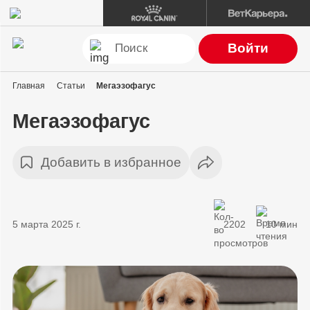
Войти
Главная
Статьи
Мегаэзофагус
Мегаэзофагус
Добавить в избранное
5 марта 2025 г.
2202
10 мин