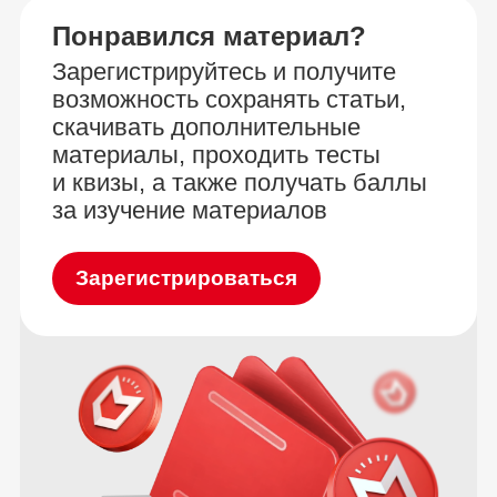
Понравился материал?
Зарегистрируйтесь и получите
возможность сохранять статьи,
скачивать дополнительные
материалы, проходить тесты
и квизы, а также получать баллы
за изучение материалов
Зарегистрироваться