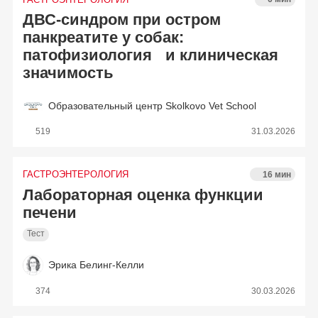
ДВС-синдром при остром
панкреатите у собак:
патофизиология и клиническая
значимость
Образовательный центр Skolkovo Vet School
519
31.03.2026
ГАСТРОЭНТЕРОЛОГИЯ
16 мин
Лабораторная оценка функции
печени
Тест
Эрика Белинг-Келли
374
30.03.2026