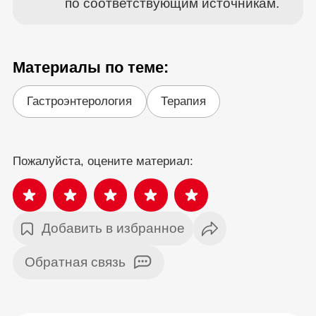
по соответствующим источникам.
Материалы по теме:
Гастроэнтерология
Терапия
Пожалуйста, оцените материал:
Добавить в избранное
Обратная связь