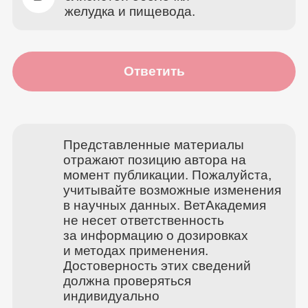
желудка и пищевода.
Ответить
Представленные материалы
отражают позицию автора на
момент публикации. Пожалуйста,
учитывайте возможные изменения
в научных данных. ВетАкадемия
не несет ответственность
за информацию о дозировках
и методах применения.
Достоверность этих сведений
должна проверяться
индивидуально