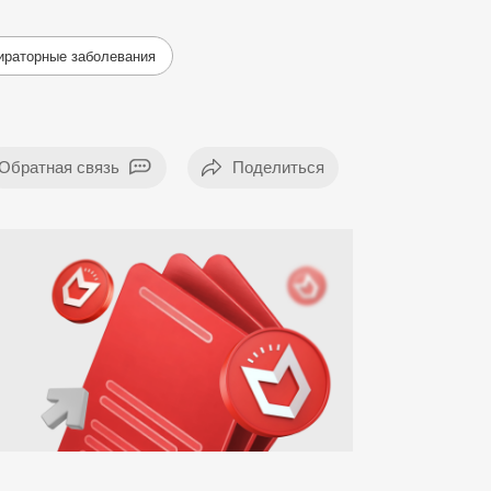
ираторные заболевания
Обратная связь