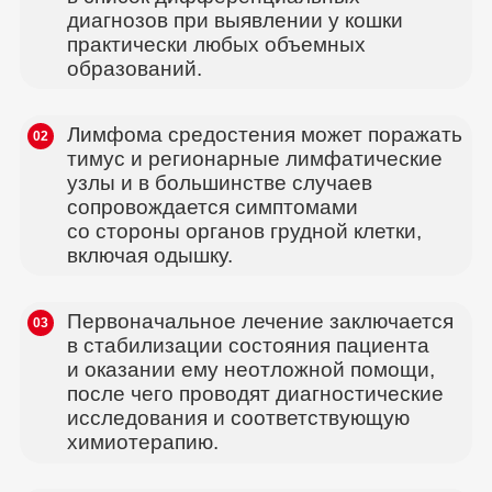
диагнозов при выявлении у кошки
практически любых объемных
образований.
Лимфома средостения может поражать
02
тимус и регионарные лимфатические
узлы и в большинстве случаев
сопровождается симптомами
со стороны органов грудной клетки,
включая одышку.
Первоначальное лечение заключается
03
в стабилизации состояния пациента
и оказании ему неотложной помощи,
после чего проводят диагностические
исследования и соответствующую
химиотерапию.