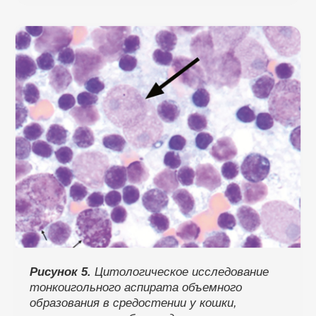
Рисунок 5.
Цитологическое исследование
тонко­игольного аспирата объемного
образования в средостении у кошки,