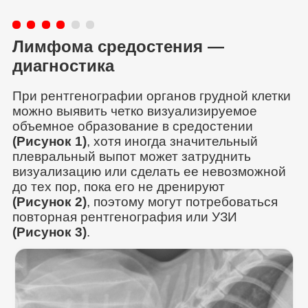
Лимфома средостения —
диагностика
При рентгенографии органов грудной клетки
можно выявить четко визуализируемое
объемное образование в средостении
(Рисунок 1)
, хотя иногда значительный
плевральный выпот может затруднить
визуализацию или сделать ее невозможной
до тех пор, пока его не дренируют
(Рисунок 2)
, поэтому могут потребоваться
повторная рентгенография или УЗИ
(Рисунок 3)
.