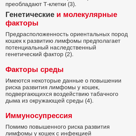
преобладают Т-клетки (3).
Генетические
и молекулярные
факторы
Предрасположенность ориентальных пород
кошек к развитию лимфомы предполагает
потенциальный наследственный
генетический фактор (2).
Факторы среды
Имеются некоторые данные о повышении
риска развития лимфомы у кошек,
подвергающихся воздействию табачного
дыма из окружающей среды (4).
Иммуносупрессия
Помимо повышенного риска развития
лимфомы у кошек с инфекцией