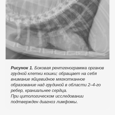
Рисунок 1.
Боковая рентгенограмма органов
грудной клетки кошки; обращает на себя
внимание яйцевидное мягкотканное
образование над грудиной в области 2–4-го
ребер, краниальнее сердца.
При цитологическом исследовании
подтвержден диагноз лимфомы.