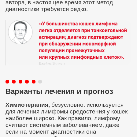
автора, в настоящее время этот метод
диагностики требуется редко.
Варианты лечения и прогноз
Химиотерапия
,
безусловно, используется
для лечения лимфомы средостения у кошек
наиболее широко. Как правило, лимфому
считают системным заболеванием, даже
если на момент диагностики она