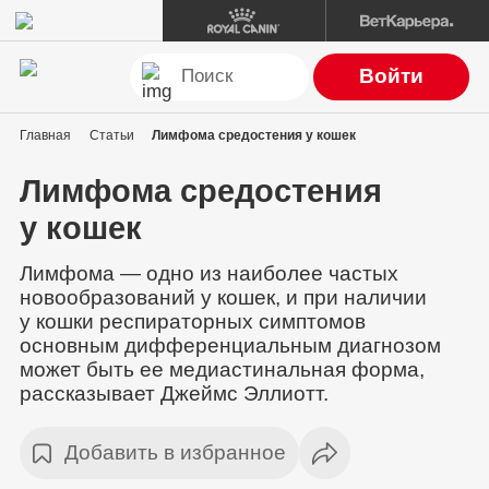
Войти
Главная
Статьи
Лимфома средостения у кошек
Лимфома средостения
у кошек
Лимфома — одно из наиболее частых
новообразований у кошек, и при наличии
у кошки респираторных симптомов
основным дифференциальным диагнозом
может быть ее медиастинальная форма,
рассказывает Джеймс Эллиотт.
Добавить в избранное