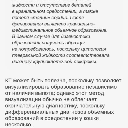
жидкости и отсутствие деталей
в краниальном средостении, а также
потеря «талии» сердца. После
дренирования выявлено краниально-
медиастинальное объемное образование.
В данном случае для диагностики
образования получать образцы
не потребовалось, поскольку цитология
плевральной жидкости соответствовала
диагнозу крупноклеточной лимфомы.
КТ может быть полезна, поскольку позволяет
визуализировать образование независимо
от наличия выпота; однако этот метод
визуализации обычно не облегчает
окончательную диагностику, поскольку
дифференциальных диагнозов объемных
образований в средостении у кошки
несколько.