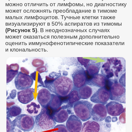
можно отличить от лимфомы, но диагностику
может осложнять преобладание в тимоме
малых лимфоцитов. Тучные клетки также
визуализируют в 50% аспиратов из тимомы
(Рисунок 5)
. В неоднозначных случаях
может оказаться полезным дополнительно
оценить иммунофенотипические показатели
и клональность.