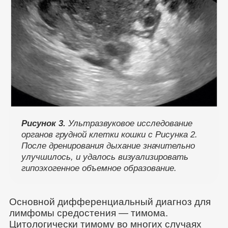
Рисунок 3.
Ультразвуковое исследование
органов грудной клетки кошки с Рисунка 2.
После дренирования дыхание значительно
улучшилось, и удалось визуализировать
гипоэхогенное объемное образование.
Основной дифференциальный диагноз для
лимфомы средостения — тимома.
Цитологически тимому во многих случаях