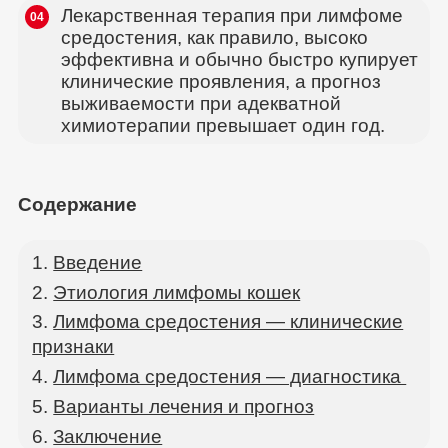
Лекарственная терапия при лимфоме
04
средостения, как правило, высоко
эффективна и обычно быстро купирует
клинические проявления, а прогноз
выживаемости при адекватной
химиотерапии превышает один год.
Содержание
Введение
Этиология лимфомы кошек
Лимфома средостения — клинические
признаки
Лимфома средостения — диагностика
Варианты лечения и прогноз
Заключение